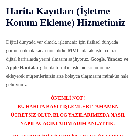
Harita Kayıtları (İşletme
Konum Ekleme) Hizmetimiz
Dijital dünyada var olmak, işletmeniz için fiziksel dünyada
görünür olmak kadar önemlidir.
MMC
olarak, işletmenizin
dijital haritalarda yerini almasını sağlıyoruz.
Google, Yandex ve
Apple Haritalar
gibi platformlara işletme konumunuzu
ekleyerek müşterilerinizin size kolayca ulaşmasını mümkün hale
getiriyoruz.
ÖNEMLİ NOT !
BU HARİTA KAYIT İŞLEMLERİ TAMAMEN
ÜCRETSİZ OLUP, BLOG YAZILARIMIZDA NASIL
YAPILACAĞINI ADIM ADIM ANLATTIK.