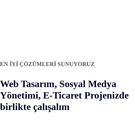
EN İYİ ÇÖZÜMLERİ SUNUYORUZ
Web Tasarım, Sosyal Medya
Yönetimi, E-Ticaret Projenizde
birlikte çalışalım
Hemen Arayın